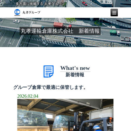
丸孝運輸倉庫株式会社 新着情報
What's new
新着情報
グループ倉庫で最適に保管します。
2026.02.04