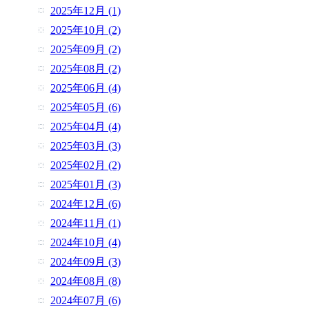
2025年12月 (1)
2025年10月 (2)
2025年09月 (2)
2025年08月 (2)
2025年06月 (4)
2025年05月 (6)
2025年04月 (4)
2025年03月 (3)
2025年02月 (2)
2025年01月 (3)
2024年12月 (6)
2024年11月 (1)
2024年10月 (4)
2024年09月 (3)
2024年08月 (8)
2024年07月 (6)