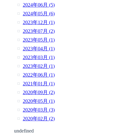
2024年06月 (5)
2024年05月 (6)
2023年12月 (1)
2023年07月 (2)
2023年05月 (1)
2023年04月 (1)
2023年03月 (1)
2023年02月 (1)
2022年06月 (1)
2021年01月 (1)
2020年09月 (2)
2020年05月 (1)
2020年03月 (3)
2020年02月 (2)
undefined