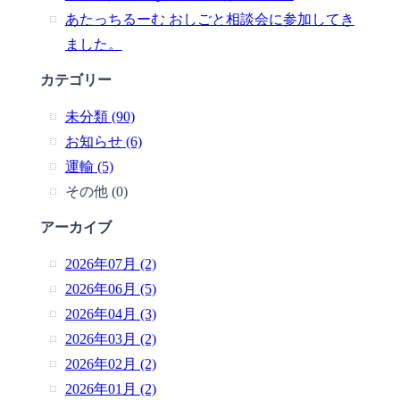
あたっちるーむ おしごと相談会に参加してき
ました。
カテゴリー
未分類 (90)
お知らせ (6)
運輸 (5)
その他 (0)
アーカイブ
2026年07月 (2)
2026年06月 (5)
2026年04月 (3)
2026年03月 (2)
2026年02月 (2)
2026年01月 (2)