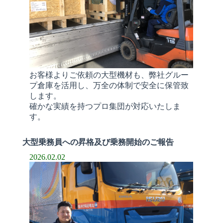
お客様よりご依頼の大型機材も、弊社グルー
プ倉庫を活用し、万全の体制で安全に保管致
します。
確かな実績を持つプロ集団が対応いたしま
す。
大型乗務員への昇格及び乗務開始のご報告
2026.02.02