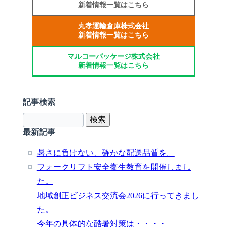
新着情報一覧はこちら
丸孝運輸倉庫株式会社
新着情報一覧はこちら
マルコーパッケージ株式会社
新着情報一覧はこちら
記事検索
最新記事
暑さに負けない、確かな配送品質を。
フォークリフト安全衛生教育を開催しまし
た。
地域創正ビジネス交流会2026に行ってきまし
た。
今年の具体的な酷暑対策は・・・・