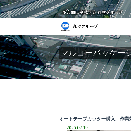
マルコーパッケー
オートテープカッター購入 作業
2025.02.19