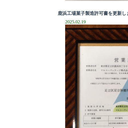
鹿浜工場菓子製造許可書を更新しま
2025.02.19