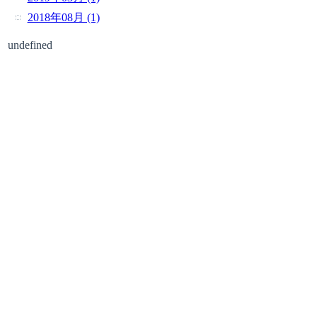
2018年08月 (1)
undefined