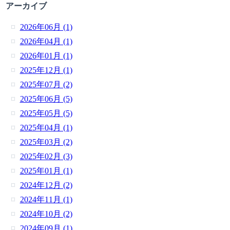
アーカイブ
2026年06月 (1)
2026年04月 (1)
2026年01月 (1)
2025年12月 (1)
2025年07月 (2)
2025年06月 (5)
2025年05月 (5)
2025年04月 (1)
2025年03月 (2)
2025年02月 (3)
2025年01月 (1)
2024年12月 (2)
2024年11月 (1)
2024年10月 (2)
2024年09月 (1)