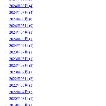
2024年08月 (4)
2024年07月 (4)
2024年06月 (8)
2024年05月 (9)
2024年04月 (1)
2024年03月 (1)
2024年02月 (1)
2023年07月 (1)
2023年05月 (1)
2023年03月 (3)
2023年02月 (1)
2022年06月 (2)
2022年05月 (1)
2022年04月 (7)
2020年03月 (1)
2019年03月 (1)