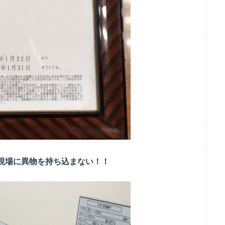
現場に異物を持ち込まない！！