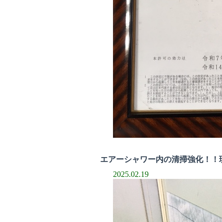
エアーシャワー内の清掃強化！！
2025.02.19