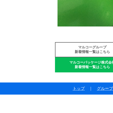
マルコーグループ
新着情報一覧はこちら
マルコーパッケージ株式会
新着情報一覧はこちら
トップ
｜
グループ