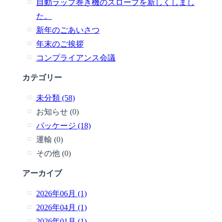
自動ラップ巻き機のスロープを新しくしまし
た。
新年のごあいさつ
年末のご挨拶
コンプライアンス会議
カテゴリー
未分類 (58)
お知らせ (0)
パッケージ (18)
運輸 (0)
その他 (0)
アーカイブ
2026年06月 (1)
2026年04月 (1)
2026年01月 (1)