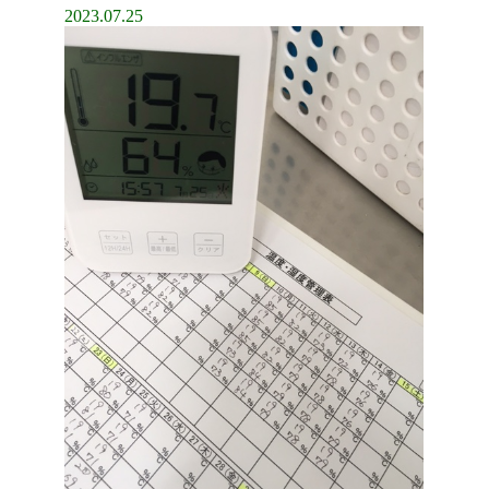
2023.07.25