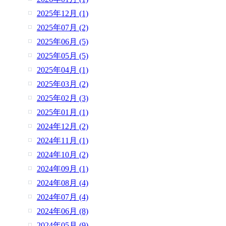
2025年12月 (1)
2025年07月 (2)
2025年06月 (5)
2025年05月 (5)
2025年04月 (1)
2025年03月 (2)
2025年02月 (3)
2025年01月 (1)
2024年12月 (2)
2024年11月 (1)
2024年10月 (2)
2024年09月 (1)
2024年08月 (4)
2024年07月 (4)
2024年06月 (8)
2024年05月 (9)