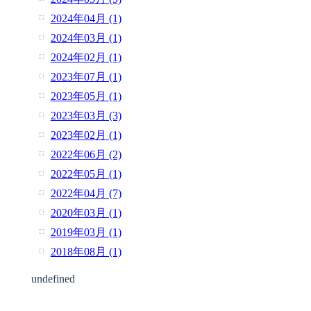
2024年04月 (1)
2024年03月 (1)
2024年02月 (1)
2023年07月 (1)
2023年05月 (1)
2023年03月 (3)
2023年02月 (1)
2022年06月 (2)
2022年05月 (1)
2022年04月 (7)
2020年03月 (1)
2019年03月 (1)
2018年08月 (1)
undefined