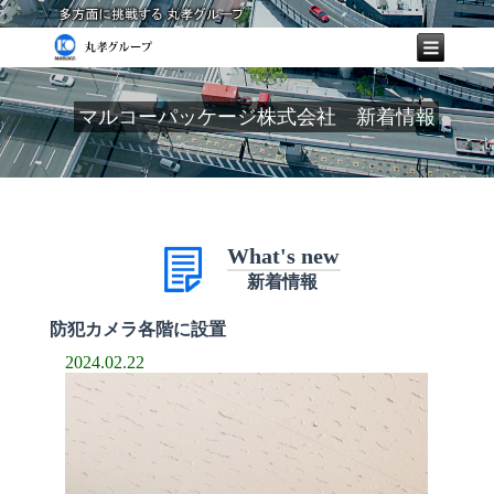
マルコーパッケージ株式会社 新着情報
What's new
新着情報
防犯カメラ各階に設置
2024.02.22