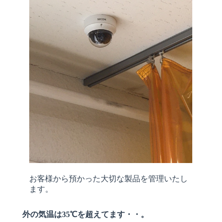
お客様から預かった大切な製品を管理いたし
ます。
外の気温は35℃を超えてます・・。