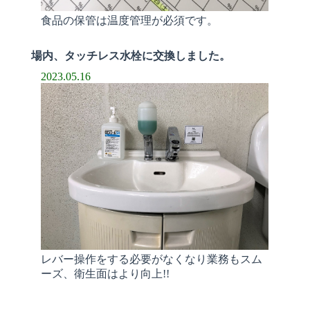
食品の保管は温度管理が必須です。
場内、タッチレス水栓に交換しました。
2023.05.16
レバー操作をする必要がなくなり業務もスム
ーズ、衛生面はより向上!!